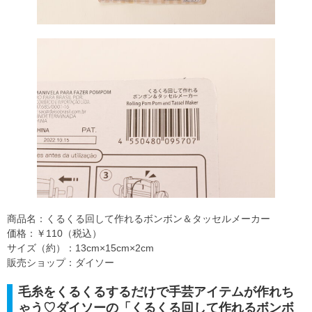
商品名：くるくる回して作れるボンボン＆タッセルメーカー
価格：￥110（税込）
サイズ（約）：13cm×15cm×2cm
販売ショップ：ダイソー
毛糸をくるくるするだけで手芸アイテムが作れち
ゃう♡ダイソーの「くるくる回して作れるボンボ