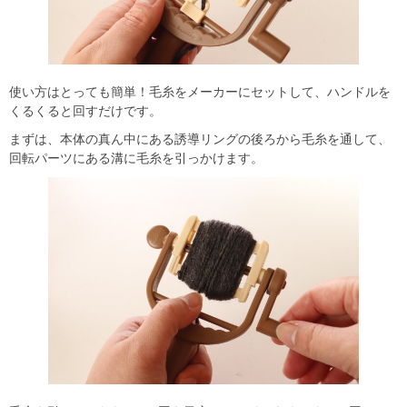
使い方はとっても簡単！毛糸をメーカーにセットして、ハンドルを
くるくると回すだけです。
まずは、本体の真ん中にある誘導リングの後ろから毛糸を通して、
回転パーツにある溝に毛糸を引っかけます。