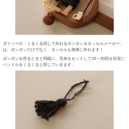
ダイソーの「くるくる回して作れるボンボン＆タッセルメーカー」
は、ボンボンだけでなく、タッセルも簡単に作れます！
ボンボンを作るときと同様に、毛糸をセットして20～30回を目安に
ハンドルをくるくると回していきます。