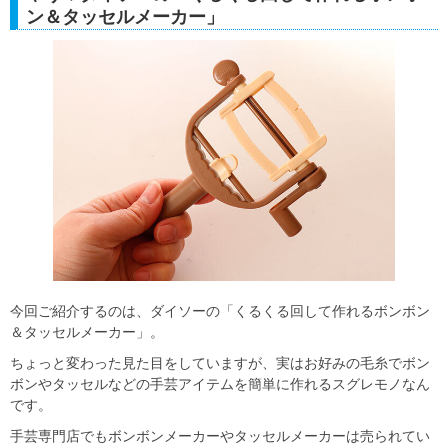
ン＆タッセルメーカー」
今回ご紹介するのは、ダイソーの「くるくる回して作れるボンボン
＆タッセルメーカー」。
ちょっと変わった見た目をしていますが、実はお好みの毛糸でボン
ボンやタッセルなどの手芸アイテムを簡単に作れるスグレモノなん
です。
手芸専門店でもボンボンメーカーやタッセルメーカーは売られてい