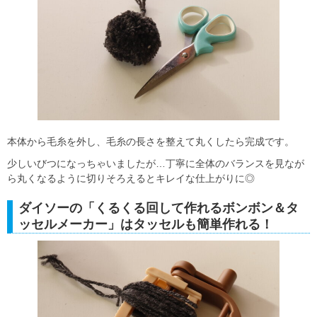
本体から毛糸を外し、毛糸の長さを整えて丸くしたら完成です。
少しいびつになっちゃいましたが…丁寧に全体のバランスを見なが
ら丸くなるように切りそろえるとキレイな仕上がりに◎
ダイソーの「くるくる回して作れるボンボン＆タ
ッセルメーカー」はタッセルも簡単作れる！