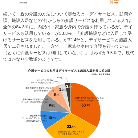
続いて、親の介護の方法について尋ねると、デイサービス、訪問介
護、施設入居などの“何かしらの介護サービスを利用している人”は
全体の84.3％に。内訳は「家族や身内で介護を行っているが、デイ
サービスも活用している」が33.3%、「介護施設などに入居して受
けるサービスを活用している」が32.4%と、デイサービスと施設入
居で二分されました。一方で、「家族や身内で介護を行っている
（とくに介護サービスは利用していない）」はわずか9.5％で、現代
ではかなり少数派のようです。