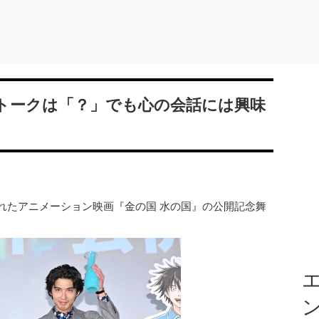
トークは「？」でも心の会話には興味
れたアニメーション映画『金の国 水の国』の公開記念舞
エ