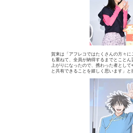
賀来は「アフレコではたくさんの方々に
も重ねて、全員が納得するまでとことん
上がりになったので、携わった者として
と共有できることを嬉しく思います」と