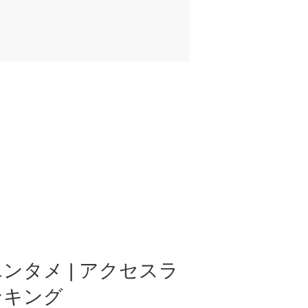
ンタメ | アクセスラ
ンキング