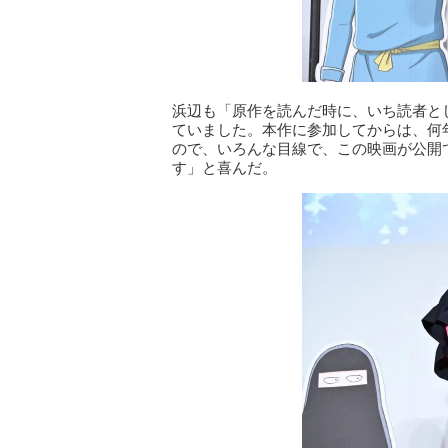
浜辺も「原作を読んだ時に、いち読者と
ていました。本作に参加してからは、何
ので、いろんな目線で、この映画が公開
す」と喜んだ。