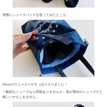
実際にシューズバッグを使ってみたところ…
25cmのスニーカーがすっぽり入りました！
一般的なシューズなら問題ありませんが、底が厚めのシューズだと
厳しいかもしれません。