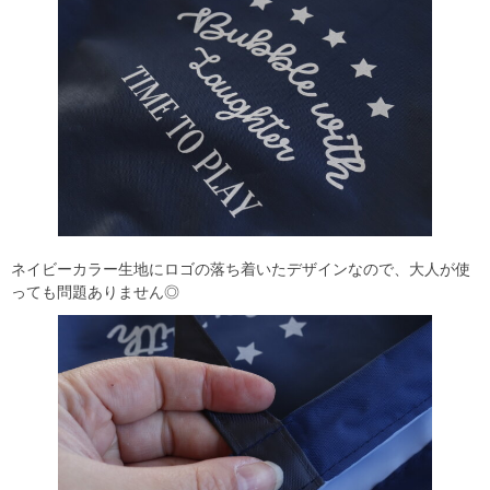
ネイビーカラー生地にロゴの落ち着いたデザインなので、大人が使
っても問題ありません◎