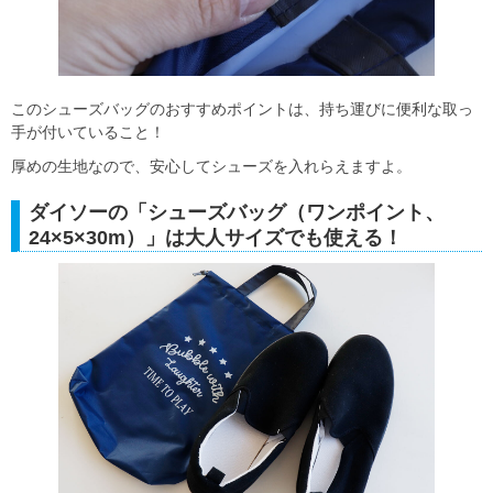
このシューズバッグのおすすめポイントは、持ち運びに便利な取っ
手が付いていること！
厚めの生地なので、安心してシューズを入れらえますよ。
ダイソーの「シューズバッグ（ワンポイント、
24×5×30m）」は大人サイズでも使える！