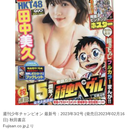
週刊少年チャンピオン 最新号：2023年3/2号 (発売日2023年02月16
日) 秋田書店
Fujisan.co.jpより