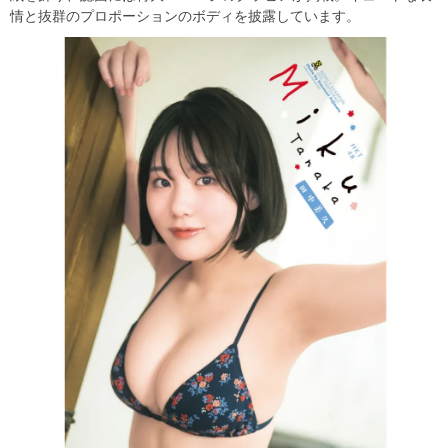
情と抜群のプロポーションのボディを披露しています。