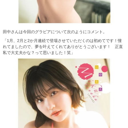
田中さんは今回のグラビアについて次のようにコメント。
「1月、2月と2か月連続で登場させていただくのは初めてです！憧
れてましたので、夢を叶えてくれてありがとうございます！ 正直
私で大丈夫かな？って思いました！笑」