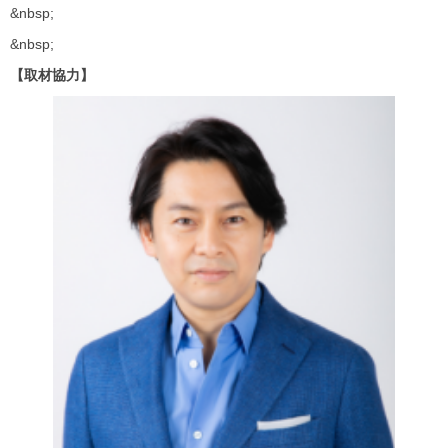
&nbsp;
&nbsp;
【取材協力】