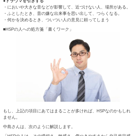
●トラウマを引きずる
・においや大きな音などが影響して、近づけない人、場所がある。
・ふとしたとき、昔の嫌な出来事を思い出して、つらくなる。
・何かを決めるとき、ついつい人の意見に頼ってしまう
■HSPの人への処方箋「書くワーク」
もし、上記の項目にあてはまることが多ければ、HSPなのかもしれ
ません。
中島さんは、次のように解説します。