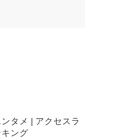
ンタメ | アクセスラ
ンキング