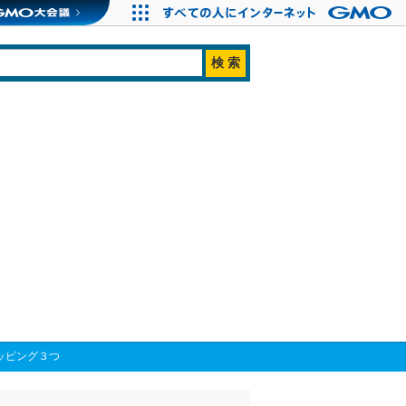
ッピング３つ