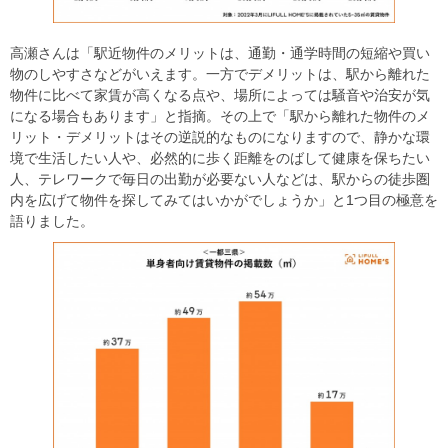
高瀬さんは「駅近物件のメリットは、通勤・通学時間の短縮や買い
物のしやすさなどがいえます。一方でデメリットは、駅から離れた
物件に比べて家賃が高くなる点や、場所によっては騒音や治安が気
になる場合もあります」と指摘。その上で「駅から離れた物件のメ
リット・デメリットはその逆説的なものになりますので、静かな環
境で生活したい人や、必然的に歩く距離をのばして健康を保ちたい
人、テレワークで毎日の出勤が必要ない人などは、駅からの徒歩圏
内を広げて物件を探してみてはいかがでしょうか」と1つ目の極意を
語りました。