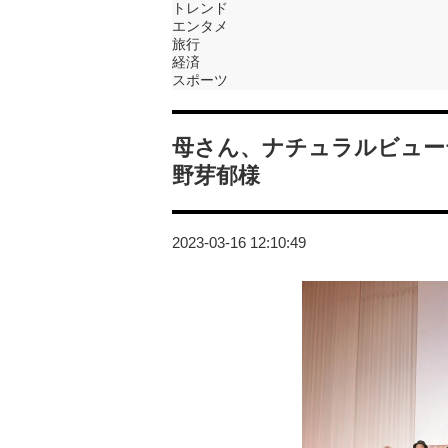
トレンド
エンタメ
旅行
経済
スポーツ
母さん、ナチュラルビュー
野芽郁様
2023-03-16 12:10:49