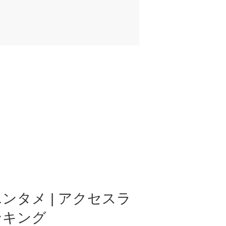
ンタメ | アクセスラ
ンキング