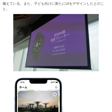
備えている。また、子ども向けに新たにUIをデザインしたとのこ
と。