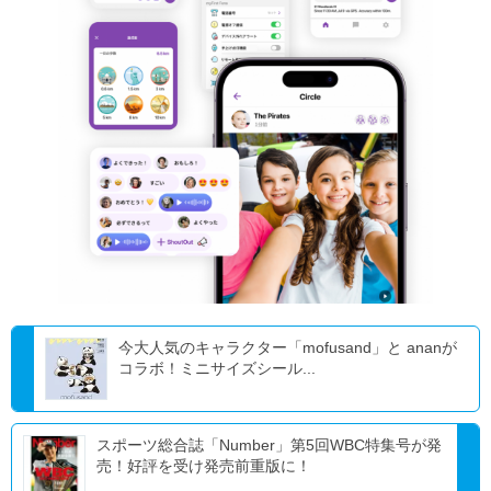
今大人気のキャラクター「mofusand」と ananが
コラボ！ミニサイズシール...
スポーツ総合誌「Number」第5回WBC特集号が発
売！好評を受け発売前重版に！