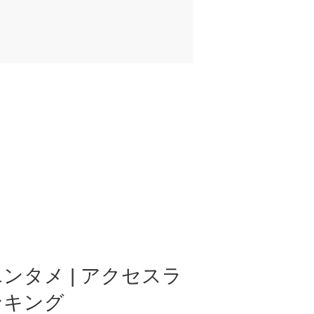
ンタメ | アクセスラ
ンキング