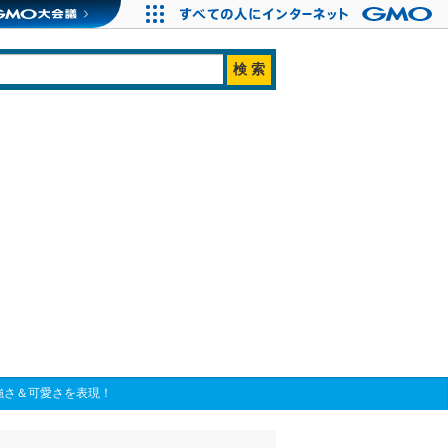
強さ＆可愛さを表現！