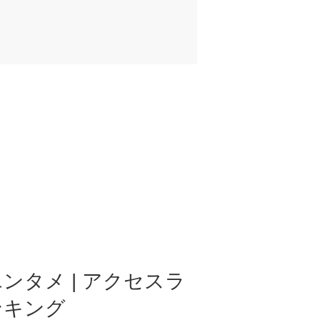
ンタメ | アクセスラ
ンキング