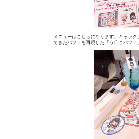
メニューはこちらになります。キャラク
てきたパフェを再現した「う〇こパフェ