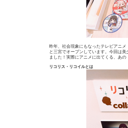
昨年、社会現象にもなったテレビアニメ
と三宮でオープンしています。今回は美
ました！実際にアニメに出てくる、あの
リコリス・リコイルとは