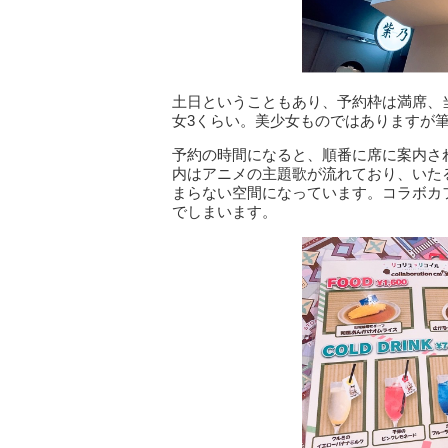
土日ということもあり、予約枠は満席、
女3くらい。美少女ものではありますが
予約の時間になると、順番に席に案内さ
内はアニメの主題歌が流れており、いた
まらない空間になっています。コラボカ
でしまいます。