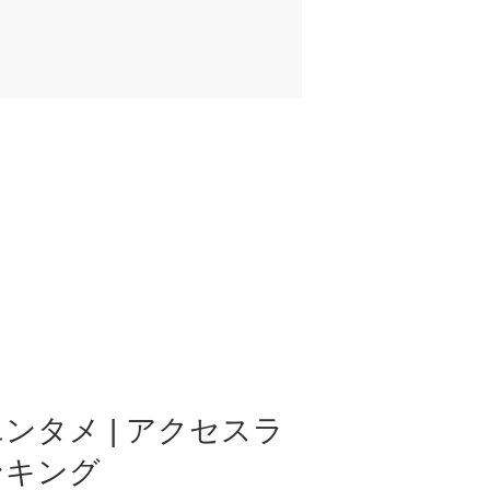
ンタメ | アクセスラ
ンキング