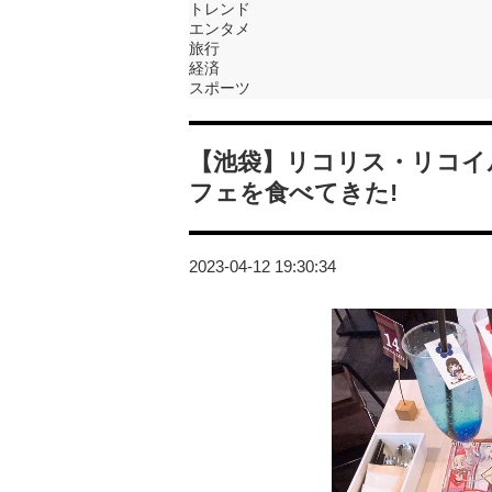
トレンド
エンタメ
旅行
経済
スポーツ
【池袋】リコリス・リコイ
フェを食べてきた!
2023-04-12 19:30:34