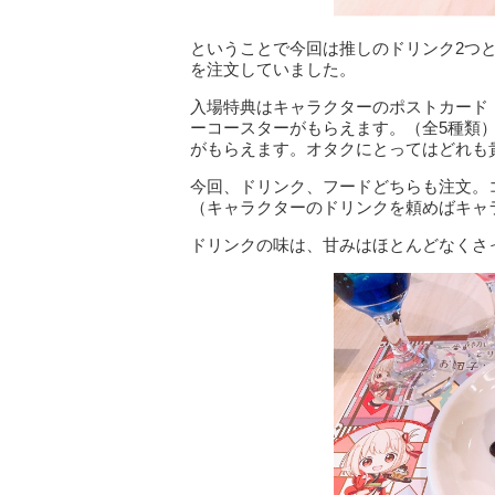
ということで今回は推しのドリンク2つ
を注文していました。
入場特典はキャラクターのポストカード
ーコースターがもらえます。（全5種類
がもらえます。オタクにとってはどれも
今回、ドリンク、フードどちらも注文。
（キャラクターのドリンクを頼めばキャ
ドリンクの味は、甘みはほとんどなくさ