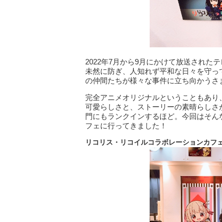
2022年7月から9月にかけて放送され
未然に防ぎ、人知れず平和な日々を守っ
の仲間たちが様々な事件に立ち向かうさ
完全アニメオリジナルということもあり
可愛らしさと、ストーリーの素晴らしさ
門にもランクインするほど。今回はそん
フェに行ってきました！
リコリス・リコイルコラボレーションカフ