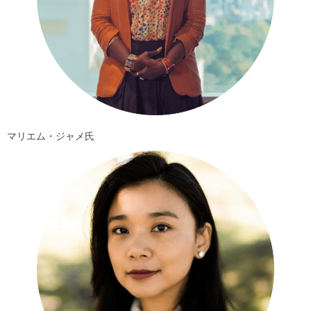
マリエム・ジャメ氏