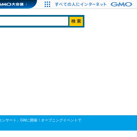
リアコンサート」GWに開催！オープニングイベントで