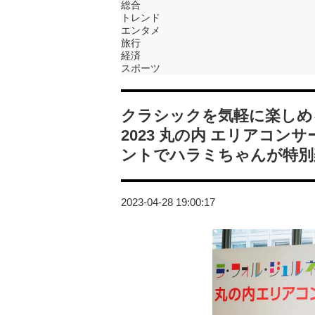
総合
トレンド
エンタメ
旅行
経済
スポーツ
クラシックを気軽に楽しめる
2023 丸の内 エリアコ
ントでハラミちゃんが特別
2023-04-28 19:00:17