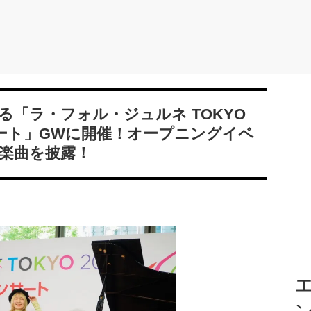
「ラ・フォル・ジュルネ TOKYO
ンサート」GWに開催！オープニングイベ
楽曲を披露！
エ