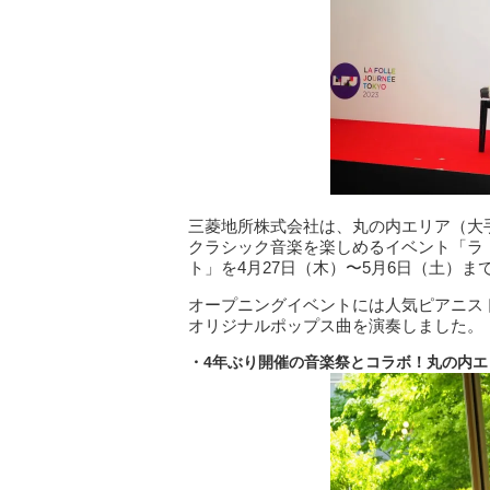
三菱地所株式会社は、丸の内エリア（大
クラシック音楽を楽しめるイベント「ラ・フォ
ト」を4月27日（木）〜5月6日（土）ま
オープニングイベントには人気ピアニス
オリジナルポップス曲を演奏しました。
・4年ぶり開催の音楽祭とコラボ！丸の内