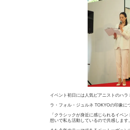
イベント初日には人気ピアニストのハラ
ラ・フォル・ジュルネ TOKYOの印象に
「クラシックが身近に感じられるイベン
想いで私も活動しているので共感します