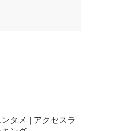
ンタメ | アクセスラ