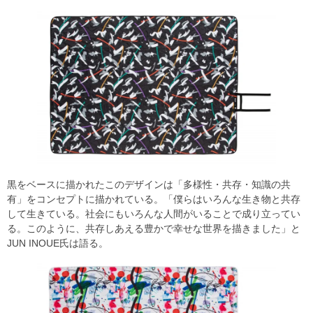
黒をベースに描かれたこのデザインは「多様性・共存・知識の共
有」をコンセプトに描かれている。「僕らはいろんな生き物と共存
して生きている。社会にもいろんな人間がいることで成り立ってい
る。このように、共存しあえる豊かで幸せな世界を描きました」と
JUN INOUE氏は語る。