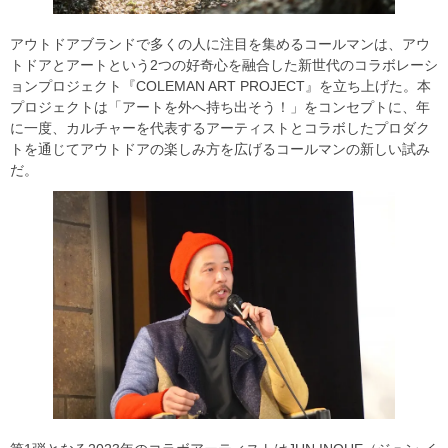
アウトドアブランドで多くの人に注目を集めるコールマンは、アウ
トドアとアートという2つの好奇心を融合した新世代のコラボレーシ
ョンプロジェクト『COLEMAN ART PROJECT』を立ち上げた。本
プロジェクトは「アートを外へ持ち出そう！」をコンセプトに、年
に一度、カルチャーを代表するアーティストとコラボしたプロダク
トを通じてアウトドアの楽しみ方を広げるコールマンの新しい試み
だ。