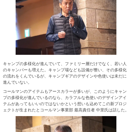
キャンプの多様化が進んでいて、ファミリー層だけでなく、若い人
のキャンパーも増えた。キャンプ場なども設備が整い、その多様化
の流れをくんでいるが、キャンプギアのデザインや色使いは未だに
進んでいない。
コールマンのアイテムもアースカラーが多いが、このようにキャン
プの多様化が進んでいるのなら、カラフルな色使いのデザインアイ
テムがあってもいいのではないかという想いも込めてこの新プロジ
ェクトが生まれたとコールマン事業部 最高責任者 中里氏は話した。