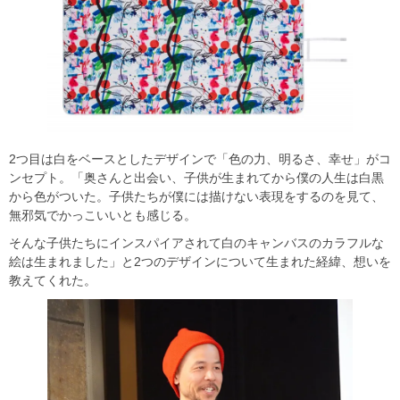
2つ目は白をベースとしたデザインで「色の力、明るさ、幸せ」がコ
ンセプト。「奥さんと出会い、子供が生まれてから僕の人生は白黒
から色がついた。子供たちが僕には描けない表現をするのを見て、
無邪気でかっこいいとも感じる。
そんな子供たちにインスパイアされて白のキャンバスのカラフルな
絵は生まれました」と2つのデザインについて生まれた経緯、想いを
教えてくれた。