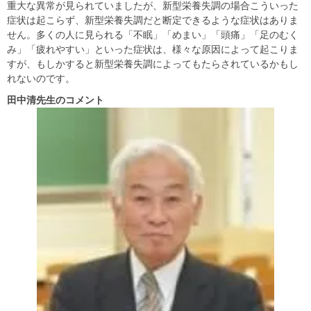
重大な異常が見られていましたが、新型栄養失調の場合こういった
症状は起こらず、新型栄養失調だと断定できるような症状はありま
せん。多くの人に見られる「不眠」「めまい」「頭痛」「足のむく
み」「疲れやすい」といった症状は、様々な原因によって起こりま
すが、もしかすると新型栄養失調によってもたらされているかもし
れないのです。
田中清先生のコメント