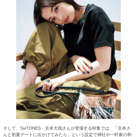
そして、SixTONES・京本大我さんが登場する特集では、「京本さ
んと初夏デートに出かけてみたら」という設定で神社や一軒家の和