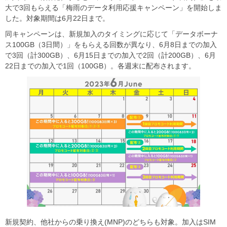
大で3回もらえる「梅雨のデータ利用応援キャンペーン」を開始しま
した。対象期間は6月22日まで。
同キャンペーンは、新規加入のタイミングに応じて「データボーナ
ス100GB（3日間）」をもらえる回数が異なり、6月8日までの加入
で3回（計300GB）、6月15日までの加入で2回（計200GB）、6月
22日までの加入で1回（100GB）。各週末に配布されます。
新規契約、他社からの乗り換え(MNP)のどちらも対象。加入はSIM