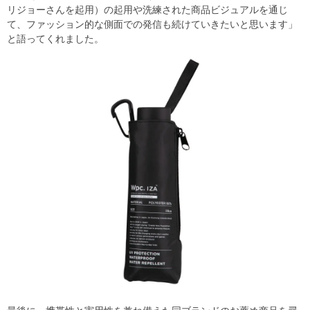
リジョーさんを起用）の起用や洗練された商品ビジュアルを通じ
て、ファッション的な側面での発信も続けていきたいと思います」
と語ってくれました。