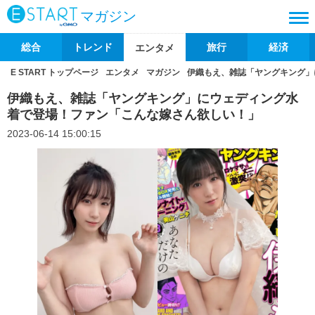
マガジン
総合
トレンド
旅行
経済
エンタメ
E START トップページ
エンタメ
マガジン
伊織もえ、雑誌「ヤングキング」
伊織もえ、雑誌「ヤングキング」にウェディング水
着で登場！ファン「こんな嫁さん欲しい！」
2023-06-14 15:00:15