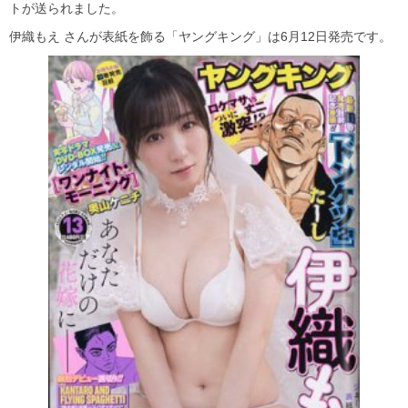
トが送られました。
伊織もえ さんが表紙を飾る「ヤングキング」は6月12日発売です。