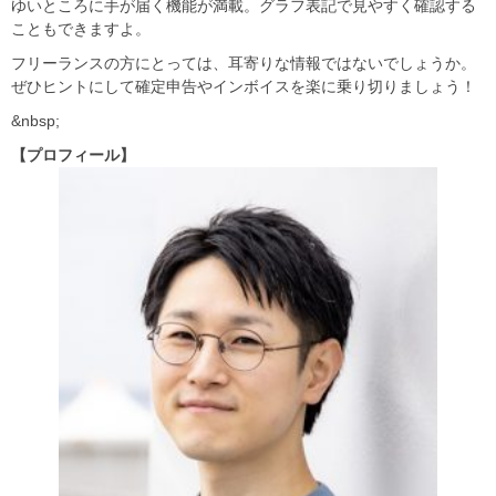
ゆいところに手が届く機能が満載。グラフ表記で見やすく確認する
こともできますよ。
フリーランスの方にとっては、耳寄りな情報ではないでしょうか。
ぜひヒントにして確定申告やインボイスを楽に乗り切りましょう！
&nbsp;
【プロフィール】