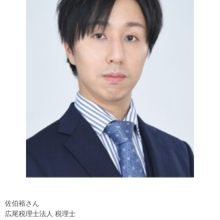
佐伯裕さん
広尾税理士法人 税理士