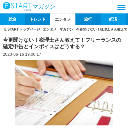
マガジン
総合
トレンド
旅行
経済
エンタメ
E START トップページ
エンタメ
マガジン
今更聞けない！税理士さん教えて
今更聞けない！税理士さん教えて！フリーランスの
確定申告とインボイスはどうする？
2023-06-16 19:00:17