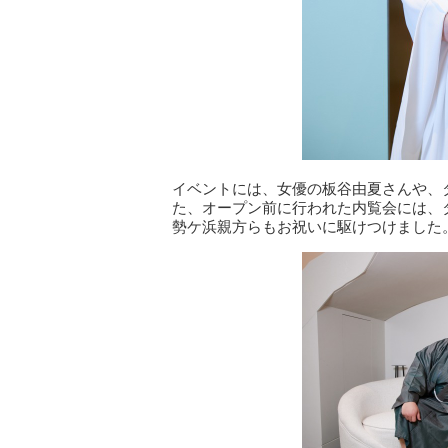
イベントには、女優の板谷由夏さんや、
た、オープン前に行われた内覧会には、
勢ケ浜親方らもお祝いに駆けつけました