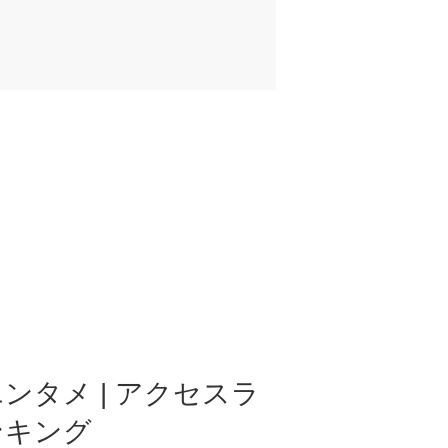
ンタメ | アクセスラ
ンキング