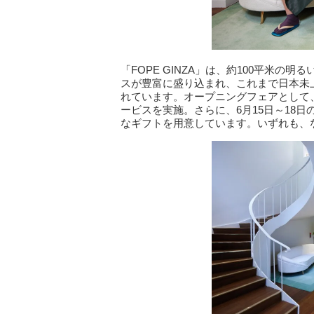
「FOPE GINZA」は、約100平米
スが豊富に盛り込まれ、これまで日本未
れています。オープニングフェアとして、 
ービスを実施。さらに、6月15日～18日の
なギフトを用意しています。いずれも、