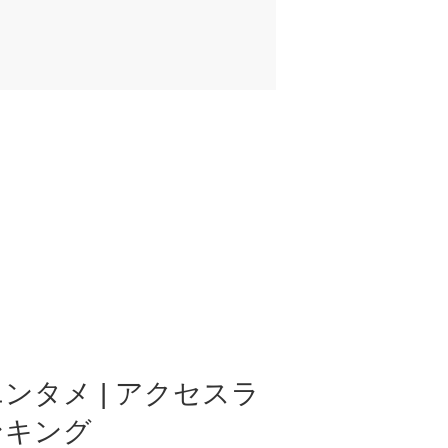
ンタメ | アクセスラ
ンキング