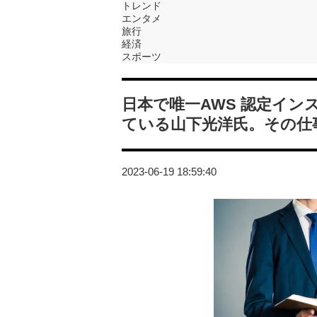
トレンド
エンタメ
旅行
経済
スポーツ
日本で唯一AWS 認定イン
ている山下光洋氏。その仕
2023-06-19 18:59:40