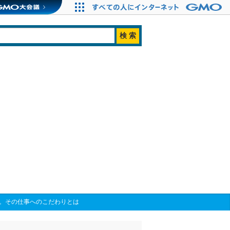
氏。その仕事へのこだわりとは