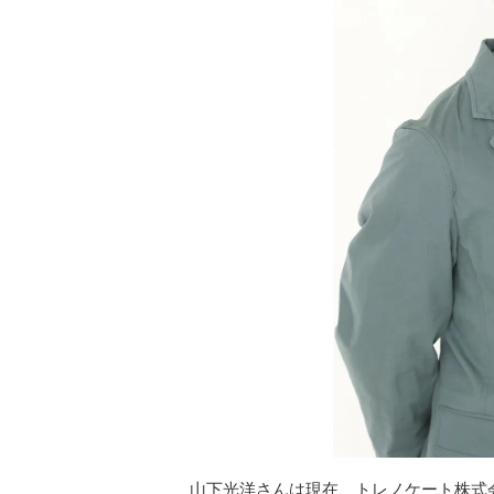
山下光洋さんは現在、トレノケート株式会社にて