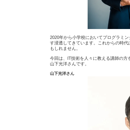
2020年から小学校においてプログラミ
す浸透してきています。これからの時代
もしれません。
今回は、IT技術を人々に教える講師の方
山下光洋さんです。
山下光洋さん