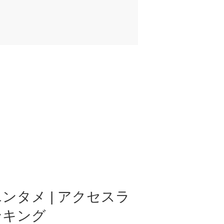
ンタメ | アクセスラ
ンキング