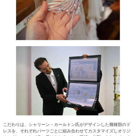
こだわりは、シャリーン・カールトン氏がデザインした幾種類のド
レスを、それぞれパーツごとに組み合わせてカスタマイズしオリジ