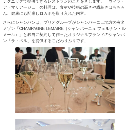
テクニックで提供できるレストランのことをさします。「ヴィラ・
デ・マリアージュ」の料理は、食材や技術の高さや繊細さはもちろ
ん、健康にも配慮しロカボを取り入れた内容。
さらにシャンパンは、プリオグループがシャンパーニュ地方の有名
メゾン「CHAMPAGNE LEMAIRE（シャンパーニュ フェルナン・ル
メール）」と独自に契約して作ったオリジナルブランドのシャンパ
ン「ラ・ベル」を提供するこだわりぶりです。