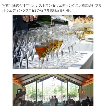
写真）株式会社プリオレストラン＆ウエディングス／株式会社プリ
オウエディングスT＆Sの石見多恵取締役社長。