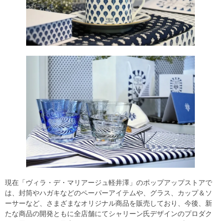
現在「ヴィラ・デ・マリアージュ軽井澤」のポップアップストアで
は、封筒やハガキなどのペーパーアイテムや、グラス、カップ＆ソ
ーサーなど、さまざまなオリジナル商品を販売しており、今後、新
たな商品の開発ともに全店舗にてシャリーン氏デザインのプロダク