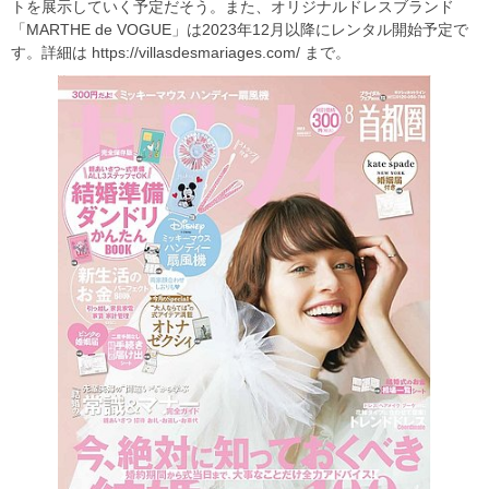
トを展示していく予定だそう。また、オリジナルドレスブランド
「MARTHE de VOGUE」は2023年12月以降にレンタル開始予定で
す。詳細は https://villasdesmariages.com/ まで。