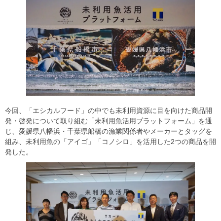
今回、「エシカルフード」の中でも未利用資源に目を向けた商品開
発・啓発について取り組む「未利用魚活用プラットフォーム」を通
じ、愛媛県八幡浜・千葉県船橋の漁業関係者やメーカーとタッグを
組み、未利用魚の「アイゴ」「コノシロ」を活用した2つの商品を開
発した。