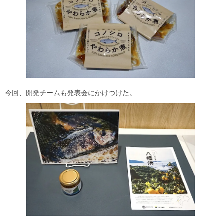
今回、開発チームも発表会にかけつけた。