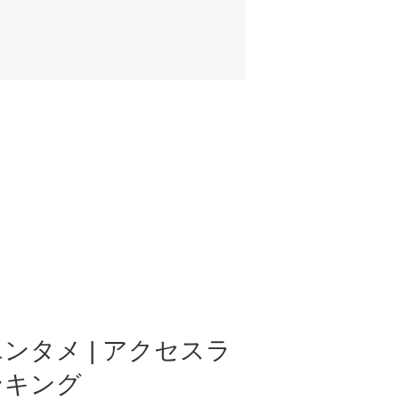
ンタメ | アクセスラ
ンキング