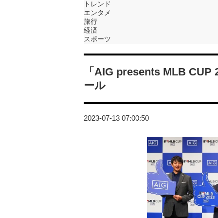
トレンド
エンタメ
旅行
経済
スポーツ
「AIG presents MLB
ール
2023-07-13 07:00:50