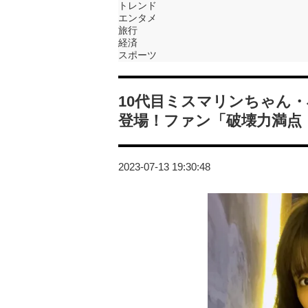
トレンド
エンタメ
旅行
経済
スポーツ
10代目ミスマリンちゃん・
登場！ファン「破壊力満点
2023-07-13 19:30:48