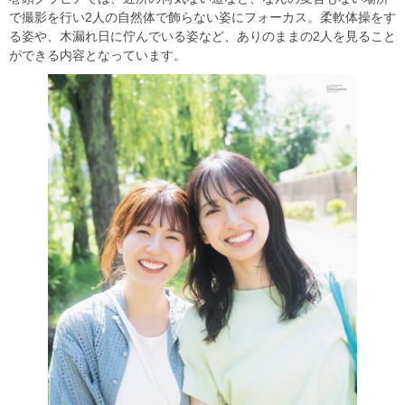
で撮影を行い2人の自然体で飾らない姿にフォーカス。柔軟体操をす
る姿や、木漏れ日に佇んでいる姿など、ありのままの2人を見ること
ができる内容となっています。