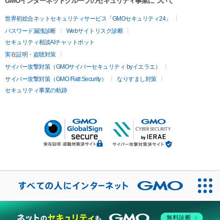
GMOインターネットグループのセキュリティ事業について
世界初総合ネットセキュリティサービス「GMOセキュリティ24」
パスワード漏洩診断
Webサイトリスク診断
セキュリティ相談AIチャットボット
実在証明・盗聴対策
サイバー攻撃対策（GMOサイバーセキュリティ byイエラエ）
サイバー攻撃対策（GMO Flatt Security）
なりすまし対策
セキュリティ事業の軌跡
無料診断