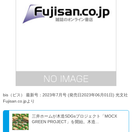
bis（ビス） 最新号：2023年7月号 (発売日2023年06月01日) 光文社
Fujisan.co.jpより
三井ホームが木造SDGsプロジェクト「MOCX
GREEN PROJECT」を開始。木造...