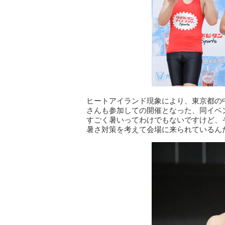
ヒートアイランド現象により、東京都の
さんも参加しての開催となった、同イベ
すごく暑いってわけでもないですけど、
暑さ対策を考えて会場に来られているん