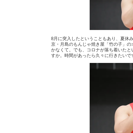
8月に突入したということもあり、夏休
京・月島のもんじゃ焼き屋「竹の子」の
かなくて。でも、コロナが落ち着いたと
すか。時間があったら久々に行きたいで