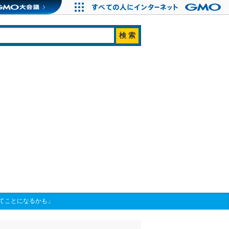
てことになるかも」