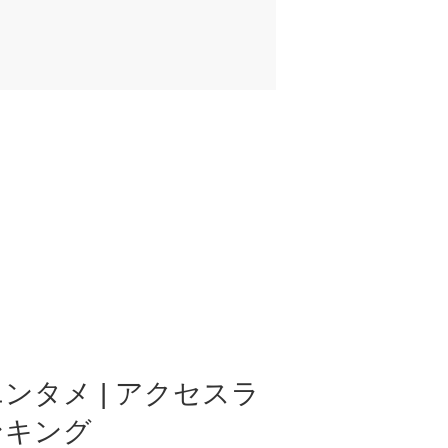
ンタメ | アクセスラ
ンキング