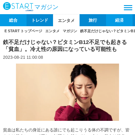
マガジン
総合
トレンド
旅行
経済
エンタメ
E START トップページ
エンタメ
マガジン
鉄不足だけじゃない？ビタミンB
鉄不足だけじゃない？ビタミンB12不足でも起きる
「貧血」。冷え性の原因になっている可能性も
2023-08-21 11:00:08
貧血は私たちの身近にある誰にでも起こりうる体の不調ですが、皆