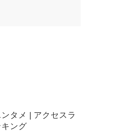
ンタメ | アクセスラ
ンキング