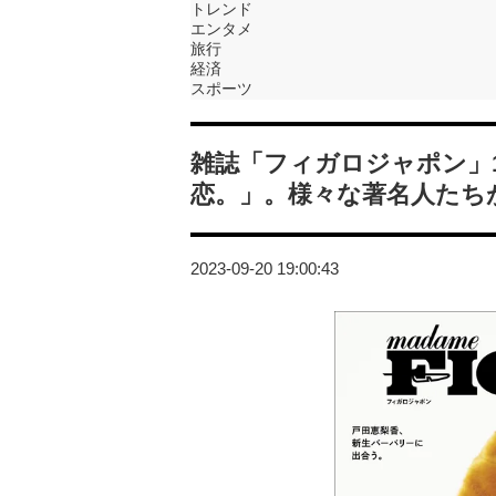
トレンド
エンタメ
旅行
経済
スポーツ
雑誌「フィガロジャポン」
恋。」。様々な著名人たち
2023-09-20 19:00:43