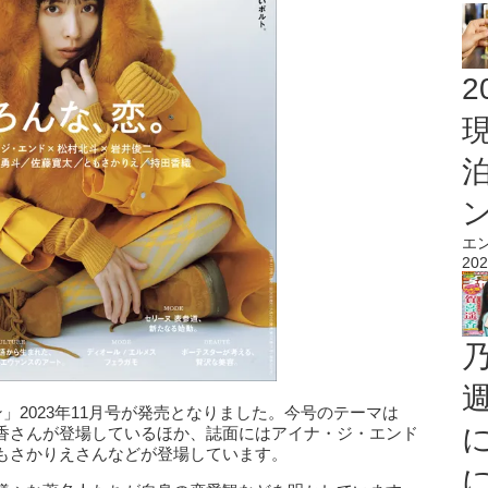
2
エ
202
」2023年11月号が発売となりました。今号のテーマは
香さんが登場しているほか、誌面にはアイナ・ジ・エンド
もさかりえさんなどが登場しています。