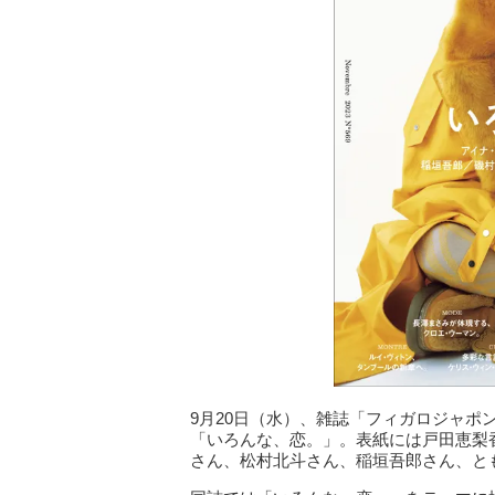
9月20日（水）、雑誌「フィガロジャポン
「いろんな、恋。」。表紙には戸田恵梨
さん、松村北斗さん、稲垣吾郎さん、と