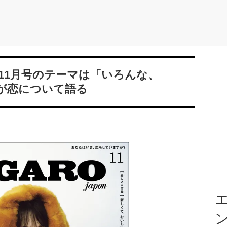
11月号のテーマは「いろんな、
が恋について語る
エ