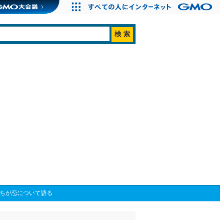
たちが恋について語る