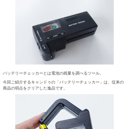
バッテリーチェッカーとは電池の残量を調べるツール。
今回ご紹介するキャンドゥの「バッテリーチェッカー」は、従来の
商品の弱点をクリアした逸品です。