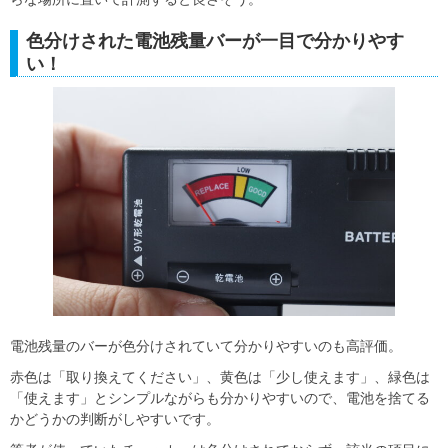
色分けされた電池残量バーが一目で分かりやす
い！
電池残量のバーが色分けされていて分かりやすいのも高評価。
赤色は「取り換えてください」、黄色は「少し使えます」、緑色は
「使えます」とシンプルながらも分かりやすいので、電池を捨てる
かどうかの判断がしやすいです。