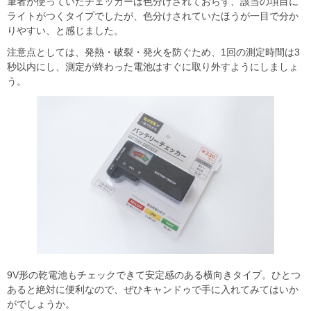
筆者が使っていたチェッカーは色分けされておらず、該当の項目に
ライトがつくタイプでしたが、色分けされていたほうが一目で分か
りやすい、と感じました。
注意点としては、発熱・破裂・発火を防ぐため、1回の測定時間は3
秒以内にし、測定が終わった電池はすぐに取り外すようにしましょ
う。
9V形の乾電池もチェックできて安定感のある横向きタイプ。ひとつ
あると絶対に便利なので、ぜひキャンドゥで手に入れてみてはいか
がでしょうか。