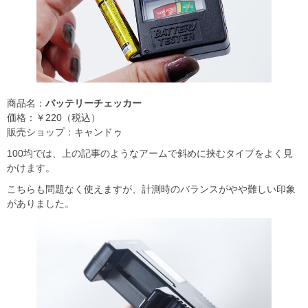
商品名：
バッテリーチェッカー
価格：￥220（税込）
販売ショップ：キャンドゥ
100均では、上の記事のようなアームで斜めに挟むタイプをよく見
かけます。
こちらも問題なく使えますが、計測時のバランスがやや難しい印象
がありました。