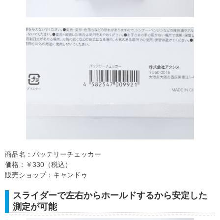
商品名：バッテリーチェッカー
価格：￥330（税込）
販売ショップ：キャンドゥ
スライダーで左右からホールドするから安定した
測定が可能