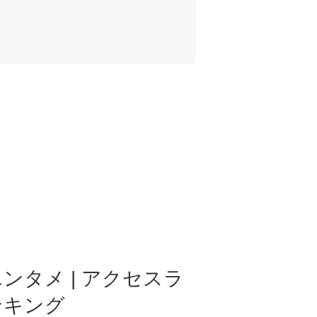
ンタメ | アクセスラ
ンキング