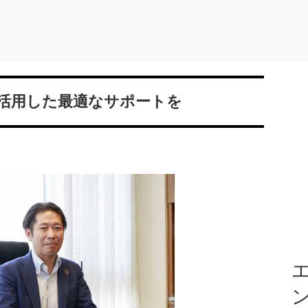
を活用した最適なサポートを
エ