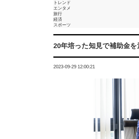
トレンド
エンタメ
旅行
経済
スポーツ
20年培った知見で補助金
2023-09-29 12:00:21