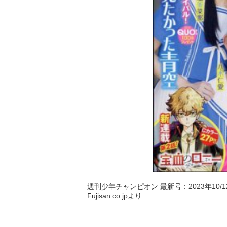
週刊少年チャンピオン 最新号：2023年10/12
Fujisan.co.jpより