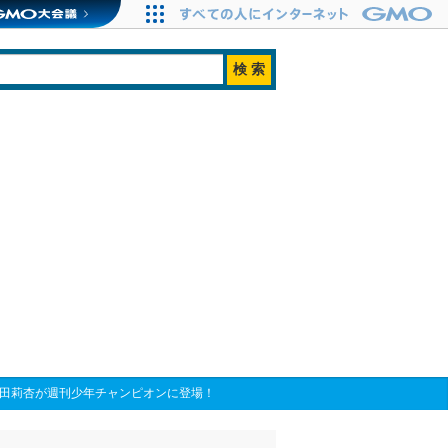
秋田莉杏が週刊少年チャンピオンに登場！