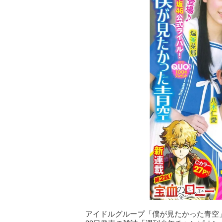
アイドルグループ「僕が見たかった青空