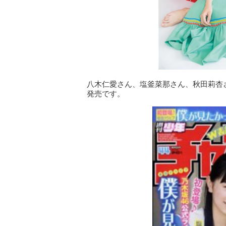
八木仁愛さん、塩釜菜那さん、秋田莉杏さ
発売です。