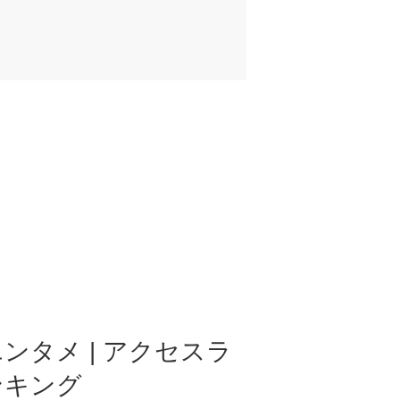
ンタメ | アクセスラ
ンキング