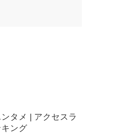
ンタメ | アクセスラ
ンキング