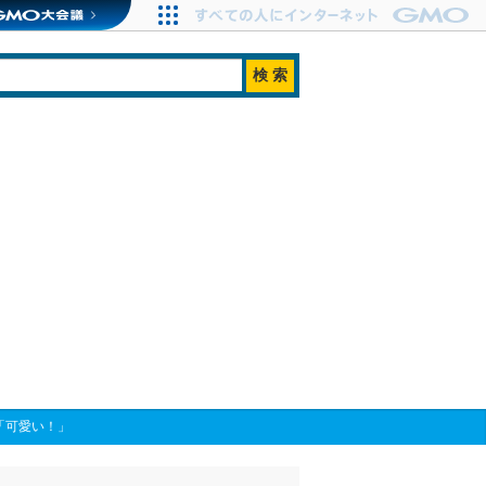
「可愛い！」