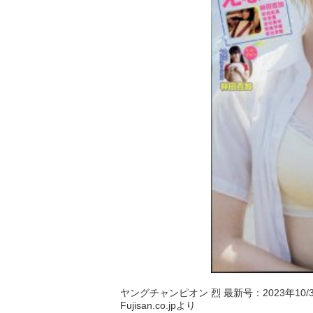
ヤングチャンピオン 烈 最新号：2023年10/3
Fujisan.co.jpより