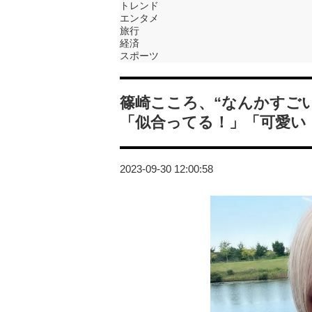
トレンド
エンタメ
旅行
経済
スポーツ
篠崎こころ、“なんかすご
「似合ってる！」「可愛い
2023-09-30 12:00:58