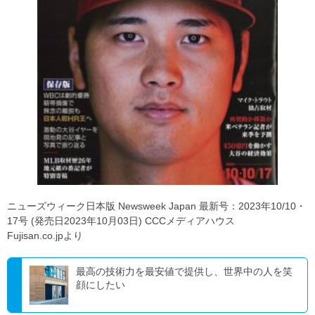
ニューズウィーク日本版 Newsweek Japan 最新号：2023年10/10・
17号 (発売日2023年10月03日) CCCメディアハウス
Fujisan.co.jpより
最高の技術力を最安値で提供し、世界中の人を笑
顔にしたい