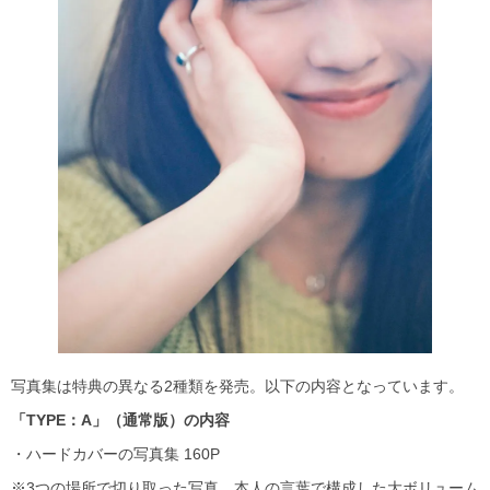
写真集は特典の異なる2種類を発売。以下の内容となっています。
「TYPE
：A
」（通常版）の内容
・ハードカバーの写真集 160P
※3つの場所で切り取った写真、本人の言葉で構成した大ボリューム