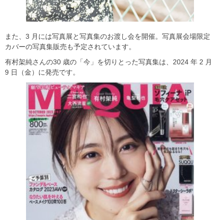
また、3 月には写真展と写真集のお渡し会を開催。写真展会場限定
カバーの写真集販売も予定されています。
有村架純さんの30 歳の「今」を切りとった写真集は、2024 年 2 月
9 日（金）に発売です。