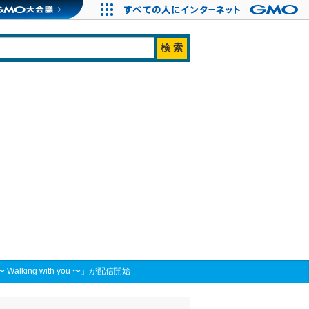
ing with you 〜」が配信開始