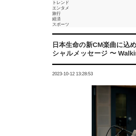
トレンド
エンタメ
旅行
経済
スポーツ
日本生命の新CM楽曲に込
シャルメッセージ 〜 Walkin
2023-10-12 13:28:53