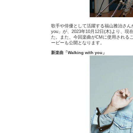
歌手や俳優として活躍する福山雅治さんが手掛
you」が、2023年10月12日(木)よ
た。また、今回楽曲がCMに使用される
ービーも公開となります。
新楽曲「Walking with you」