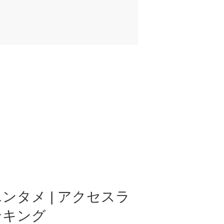
ンタメ | アクセスラ
ンキング