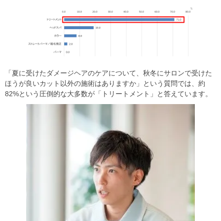
「夏に受けたダメージヘアのケアについて、秋冬にサロンで受けた
ほうが良いカット以外の施術はありますか」という質問では、約
82%という圧倒的な大多数が「トリートメント」と答えています。