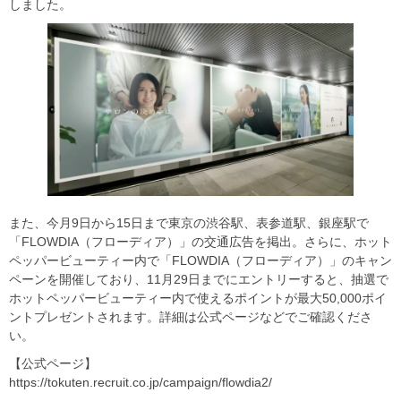
しました。
また、今月9日から15日まで東京の渋谷駅、表参道駅、銀座駅で
「FLOWDIA（フローディア）」の交通広告を掲出。さらに、ホット
ペッパービューティー内で「FLOWDIA（フローディア）」のキャン
ペーンを開催しており、11月29日までにエントリーすると、抽選で
ホットペッパービューティー内で使えるポイントが最大50,000ポイ
ントプレゼントされます。詳細は公式ページなどでご確認くださ
い。
【公式ページ】
https://tokuten.recruit.co.jp/campaign/flowdia2/