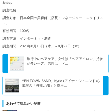
&nbsp;
調査概要
調査対象：日本全国の美容師（店⻑・マネージャー・スタイリス
ト）
有効回答：100名
調査方法：インターネット調査
調査期間：2023年8月13日（木）～8月27日（木）
旅行中のヘアケア、女性は「ヘアアイロン」持参
が多い一方、男性は「ド...
YEN TOWN BAND、Kyrie (アイナ・ジ・エンド)ら
出演の「円都LIVE」と珠玉...
あわせて読みたい記事