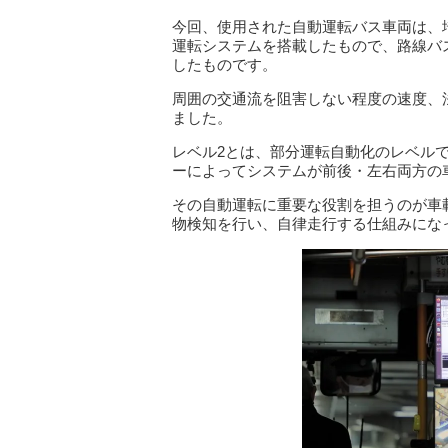
今回、使用された自動運転バス車両は、
運転システムを搭載したもので、路線バ
したものです。
周囲の交通流を阻害しない程度の速度、法定
ました。
レベル2とは、部分運転自動化のレベル
ーによってシステムが前後・左右両方の
その自動運転に重要な役割を担うのが車
物検知を行い、自律走行する仕組みにな