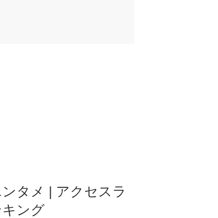
ンタメ | アクセスラ
ンキング