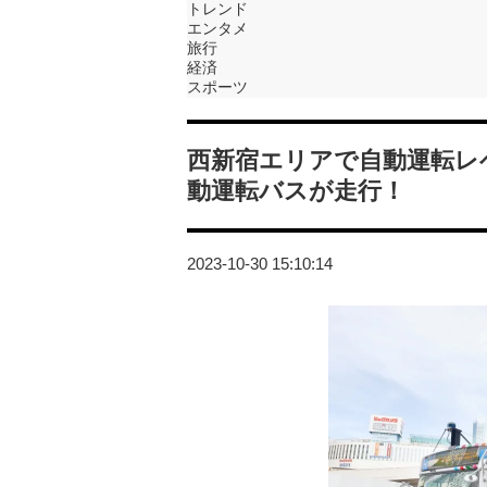
トレンド
エンタメ
旅行
経済
スポーツ
西新宿エリアで自動運転レ
動運転バスが走行！
2023-10-30 15:10:14