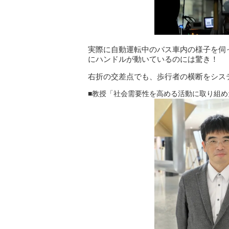
実際に自動運転中のバス車内の様子を伺
にハンドルが動いているのには驚き！
右折の交差点でも、歩行者の横断をシス
■教授「社会需要性を高める活動に取り組め