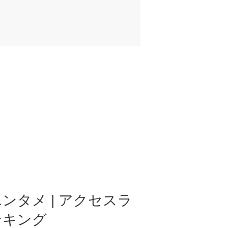
ンタメ | アクセスラ
ンキング