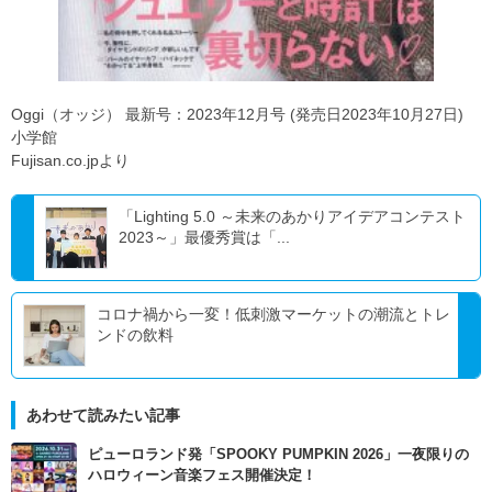
Oggi（オッジ） 最新号：2023年12月号 (発売日2023年10月27日)
小学館
Fujisan.co.jpより
「Lighting 5.0 ～未来のあかりアイデアコンテスト
2023～」最優秀賞は「...
コロナ禍から一変！低刺激マーケットの潮流とトレ
ンドの飲料
あわせて読みたい記事
ピューロランド発「SPOOKY PUMPKIN 2026」一夜限りの
ハロウィーン音楽フェス開催決定！