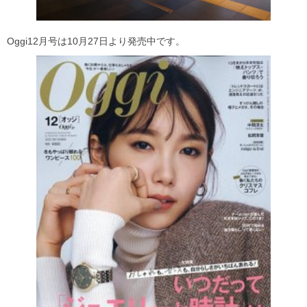
Oggi12月号は10月27日より発売中です。