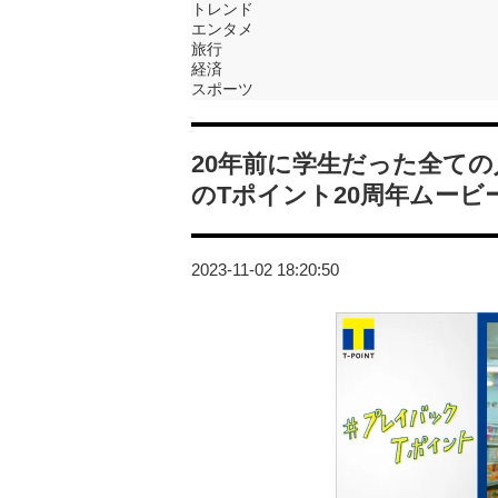
トレンド
エンタメ
旅行
経済
スポーツ
20年前に学生だった全ての
のTポイント20周年ムービ
2023-11-02 18:20:50