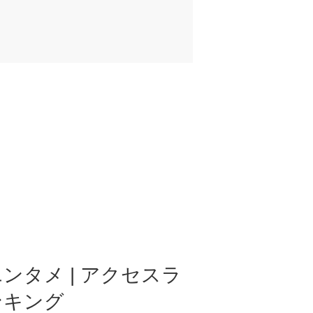
ンタメ | アクセスラ
ンキング