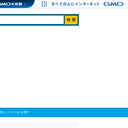
周年ムービーが公開！