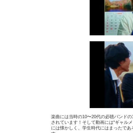
楽曲には当時の10〜20代の必聴バンドの1
されています！そして動画には“ギャルメ
には懐かしく、学生時代にはまったであろ