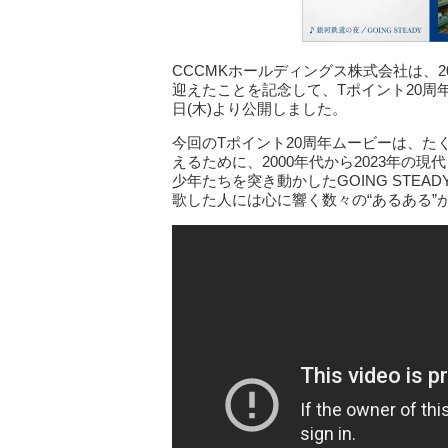
CCCMKホールディングス株式会社は、2
迎えたことを記念して、Tポイント20周年ム
日(木)より公開しました。
今回のTポイント20周年ムービーは、た
えるために、2000年代から2023年
少年たちを突き動かしたGOING STEA
歌した人には心に響く数々の“あるある