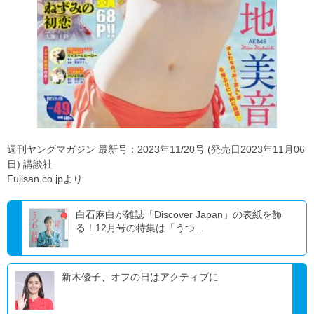
週刊ヤングマガジン 最新号：2023年11/20号 (発売日2023年11月06
日) 講談社
Fujisan.co.jpより
白石麻白が雑誌「Discover Japan」の表紙を飾
る！12月号の特集は「うつ...
新木優子、オフの日はアクティブに