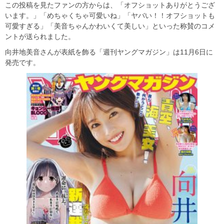
この投稿を見たファンの方からは、「オフショットありがとうござ
います。」「めちゃくちゃ可愛いね」「ヤバい！！オフショットも
可愛すぎる」「美音ちゃんかわいくて美しい」といった称賛のコメ
ントが送られました。
向井地美音さんが表紙を飾る「週刊ヤングマガジン」は11月6日に
発売です。