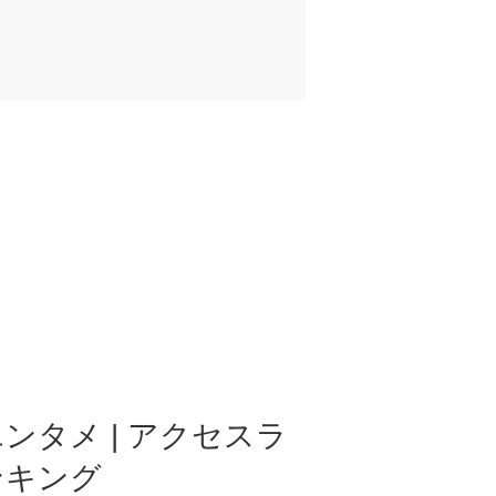
ンタメ | アクセスラ
ンキング