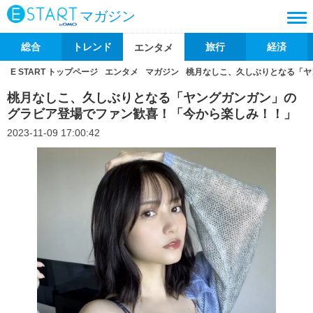
マガジン
総合
トレンド
旅行
経済
エンタメ
E START トップページ
エンタメ
マガジン
桃月なしこ、久しぶりとなる「ヤ
桃月なしこ、久しぶりとなる「ヤングガンガン」の
グラビア登場でファン歓喜！「今から楽しみ！！」
2023-11-09 17:00:42